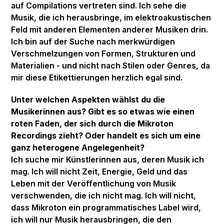
auf Compilations vertreten sind. Ich sehe die
Musik, die ich herausbringe, im elektroakustischen
Feld mit anderen Elementen anderer Musiken drin.
Ich bin auf der Suche nach merkwürdigen
Verschmelzungen von Formen, Strukturen und
Materialien - und nicht nach Stilen oder Genres, da
mir diese Etikettierungen herzlich egal sind.
Unter welchen Aspekten wählst du die
Musikerinnen aus? Gibt es so etwas wie einen
roten Faden, der sich durch die Mikroton
Recordings zieht? Oder handelt es sich um eine
ganz heterogene Angelegenheit?
Ich suche mir Künstlerinnen aus, deren Musik ich
mag. Ich will nicht Zeit, Energie, Geld und das
Leben mit der Veröffentlichung von Musik
verschwenden, die ich nicht mag. Ich will nicht,
dass Mikroton ein programmatisches Label wird,
ich will nur Musik herausbringen, die den