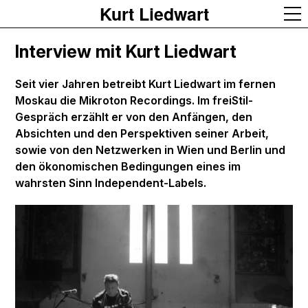
Kurt Liedwart
Interview mit Kurt Liedwart
Seit vier Jahren betreibt Kurt Liedwart im fernen
Moskau die Mikroton Recordings. Im freiStil-
Gespräch erzählt er von den Anfängen, den
Absichten und den Perspektiven seiner Arbeit,
sowie von den Netzwerken in Wien und Berlin und
den ökonomischen Bedingungen eines im
wahrsten Sinn Independent-Labels.