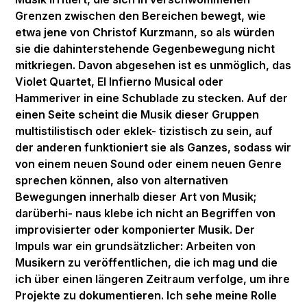
Grenzen zwischen den Bereichen bewegt, wie
etwa jene von Christof Kurzmann, so als würden
sie die dahinterstehende Gegenbewegung nicht
mitkriegen. Davon abgesehen ist es unmöglich, das
Violet Quartet, El Infierno Musical oder
Hammeriver in eine Schublade zu stecken. Auf der
einen Seite scheint die Musik dieser Gruppen
multistilistisch oder eklek- tizistisch zu sein, auf
der anderen funktioniert sie als Ganzes, sodass wir
von einem neuen Sound oder einem neuen Genre
sprechen können, also von alternativen
Bewegungen innerhalb dieser Art von Musik;
darüberhi- naus klebe ich nicht an Begriffen von
improvisierter oder komponierter Musik. Der
Impuls war ein grundsätzlicher: Arbeiten von
Musikern zu veröffentlichen, die ich mag und die
ich über einen längeren Zeitraum verfolge, um ihre
Projekte zu dokumentieren. Ich sehe meine Rolle