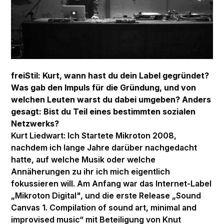
freiStil: Kurt, wann hast du dein Label gegründet?
Was gab den Impuls für die Gründung, und von
welchen Leuten warst du dabei umgeben? Anders
gesagt: Bist du Teil eines bestimmten sozialen
Netzwerks?
Kurt Liedwart: Ich Startete Mikroton 2008,
nachdem ich lange Jahre darüber nachgedacht
hatte, auf welche Musik oder welche
Annäherungen zu ihr ich mich eigentlich
fokussieren will. Am Anfang war das Internet-Label
„Mikroton Digital", und die erste Release „Sound
Canvas 1. Compilation of sound art, minimal and
improvised music“ mit Beteiligung von Knut